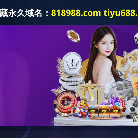
业绩
企业荣誉
新闻资讯
火
高层及特大型地标性项目
101号科研实验楼
来源：
作者：北京远达
发布时间：2022年09月14日
+
.
-