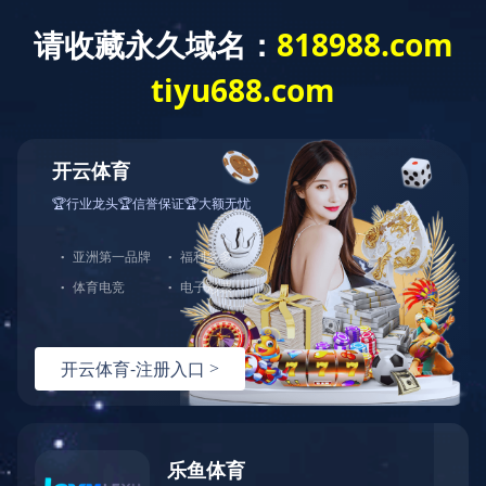
火狐官网
火狐官网-火狐(中
企业概况
工程业绩
火狐官网-火狐(中
国)一站式服务官网
当前位置：
火狐官网-火狐(中国)一站式服务官网
>
工程业绩
>
大型住宅项目
国)一站式服务官网
banner
来源