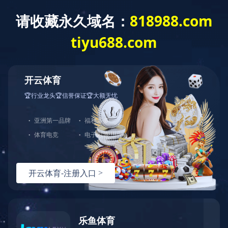
火狐官网
火狐官网-火狐(中
企业概况
工程业绩
火狐官网-火狐(中
国)一站式服务官网
当前位置：
火狐官网-火狐(中国)一站式服务官网
>
工程业绩
>
大型住宅项目
国)一站式服务官网
banner
来源