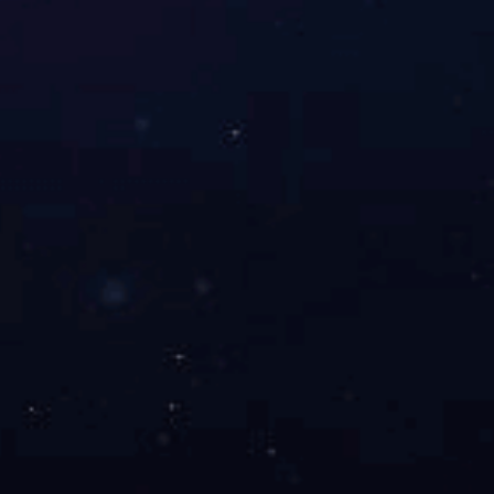
打印
关闭