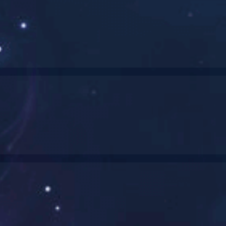
，项目员工巧妙运用工具，复刻老一辈建设者劳作的造型，用心
间，生动展现了往昔建设者不畏辛劳、砥砺攻坚的奋进风采。跨
条件艰苦的年代，依然秉持着
“干一行、爱一行、专一行”的信念
创意拍摄活动
不仅是一次文化创意实践，更是一堂生动的职业精
常管理
工作中
，用最高标准守护每一个工程细节。火狐官网-火狐
奋斗最美”的精神，以严谨专业的态度和实干担当的作风，为公司