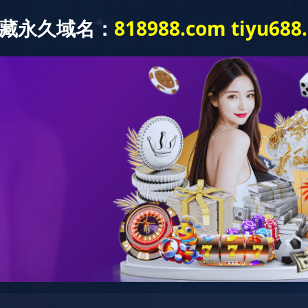
业绩
企业荣誉
新闻资讯
火
闻资讯
火狐官网-火狐(中国)一站式服务官网承接的大连
来源：赵前
作者：
发布时间：2026年05月09日
+
.
-
劳动精神、礼赞劳动者的伟大品格，4月28日，火狐官网-火狐(
的主题创意拍摄活动。他们通过模仿老一辈劳动者经典油画照片