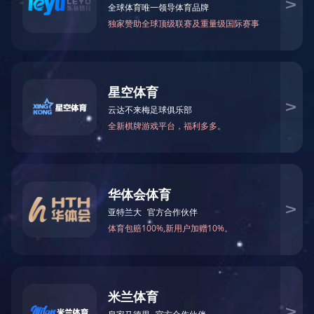
凝心聚力 备战新程
定格奋斗身影 致敬
火狐官网-火狐(中
同筑廉洁防线，共建
火狐官网-火狐(中
火狐官网-火狐(中
火狐官网-火狐(中
“执尺守底线，劳动
深植五矿文化 凝聚
弘扬五四精神•争做