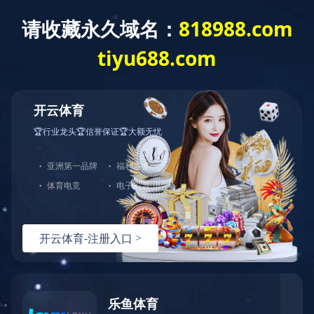
火狐官网
火狐官网-火狐(中
企业概况
工程业绩
火狐官网-火狐(中
国)一站式服务官网
当前位置：
火狐官网-火狐(中国)一站式服务官网
>
新闻资讯
>
新闻资讯
国)一站式服务官网
banner
汲取榜样力量 践行初心使命 火狐官网
来
2026年4月29日下午，
北师大珠海校区未来教育大楼
从盐湖
人在戈壁滩上以
“人拉肩扛”的方式开创钾肥
在改革浪潮中实现“逆风翻盘”。这些故事生动地诠释了五