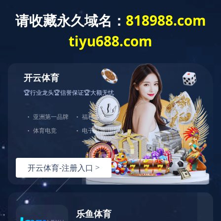
火狐官网
火狐官网-火狐(中
企业概况
工程业绩
火狐官网-火狐(中
国)一站式服务官网
当前位置：
火狐官网-火狐(中国)一站式服务官网
>
新闻资讯
>
新闻资讯
国)一站式服务官网
banner
火狐官网-火狐(中国)
来
为丰富员工业余文化生活，提升团队凝聚力，
4月2
活动凝聚人心，为项目工作高效推进注入活力。
比赛过程中，选手们从容应对，每一步落子都深思熟