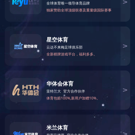
友，于楚河汉界间享受着象棋运动的乐趣，又在互动中增
此次象棋比赛，是项目部丰富火狐官网、关爱职工生
局的态度融入日常管理工作，以更饱满的热情、更务实的
今后，项目部将继续开展形式多样的文体活动，不断
协作能力与业务水平双提升，为项目顺利推进筑牢坚实基